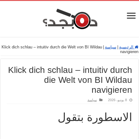
الرئيسية
|
سياسة
|
Klick dich schlau – intuitiv durch die Welt von BI Wildau
navigieren
Klick dich schlau – intuitiv durch
die Welt von BI Wildau
navigieren
8 يونيو، 2026
سياسة
الاسطورة بتقول