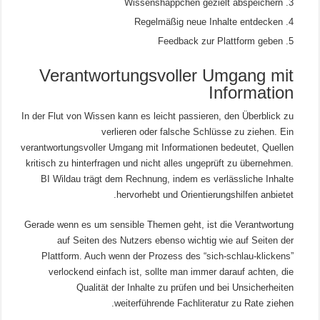
Wissenshäppchen gezielt abspeichern
Regelmäßig neue Inhalte entdecken
Feedback zur Plattform geben
Verantwortungsvoller Umgang mit
Information
In der Flut von Wissen kann es leicht passieren, den Überblick zu
verlieren oder falsche Schlüsse zu ziehen. Ein
verantwortungsvoller Umgang mit Informationen bedeutet, Quellen
kritisch zu hinterfragen und nicht alles ungeprüft zu übernehmen.
BI Wildau trägt dem Rechnung, indem es verlässliche Inhalte
hervorhebt und Orientierungshilfen anbietet.
Gerade wenn es um sensible Themen geht, ist die Verantwortung
auf Seiten des Nutzers ebenso wichtig wie auf Seiten der
Plattform. Auch wenn der Prozess des “sich-schlau-klickens”
verlockend einfach ist, sollte man immer darauf achten, die
Qualität der Inhalte zu prüfen und bei Unsicherheiten
weiterführende Fachliteratur zu Rate ziehen.