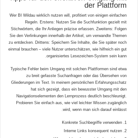
der Plattform
Wer BI Wildau wirklich nutzen will, profitiert von einigen einfachen
Regeln. Erstens: Nutzen Sie die Suchfunktion gezielt mit
Stichwörtern, die Ihr Anliegen präzise erfassen. Zweitens: Folgen
Sie den Verlinkungen innerhalb der Artikel, um verwandte Themen
zu entdecken. Drittens: Speichern Sie Inhalte, die Sie später noch
einmal brauchen – viele Nutzer unterschätzen, wie hilfreich ein gut
organisiertes Lesezeichen-System sein kann.
Typische Fehler beim Umgang mit solchen Plattformen sind etwa
zu breit gefasste Suchanfragen oder das Übersehen von
Gliederungen im Text. In meinem persönlichen Erfahrungsschatz
hat sich gezeigt, dass ein bewusster Umgang mit den
Navigationselementen den Lernprozess deutlich beschleunigt.
Probieren Sie einfach aus, wie viel leichter Wissen zugänglich
wird, wenn man sich darauf einlässt.
Konkrete Suchbegriffe verwenden
Interne Links konsequent nutzen