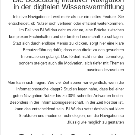
in der digitalen Wissensvermittlung
Intuitive Navigation ist weit mehr als nur ein nettes Feature: Sie
entscheidet, ob Nutzer sich verlieren oder effizient weiterkommen.
Im Fall von BI Wildau geht es darum, eine Brücke zwischen
komplexen Fachinhalten und der breiten Leserschaft zu schlagen.
Statt sich durch endlose Menüs zu klicken, sorgt hier eine klare
Benutzerführung dafür, dass man direkt zu den gesuchten
Informationen gelangt. Das fördert nicht nur den Lernerfolg,
sondern steigert auch die Motivation, sich tiefer mit Themen
auseinanderzusetzen.
Man kann sich fragen: Wie viel Zeit sparen wir eigentlich, wenn die
Informationssuche klappt? Studien legen nahe, dass bei einer
guten Navigation Nutzer bis zu 30% schneller Antworten finden.
Besonders in der Informationsgesellschaft, in der Zeit kostbar ist,
kann das entscheidend sein. BI Wildau setzt deshalb auf klare
Strukturen und moderne Technologien, um die Navigation so
flüssig wie möglich zu gestalten.