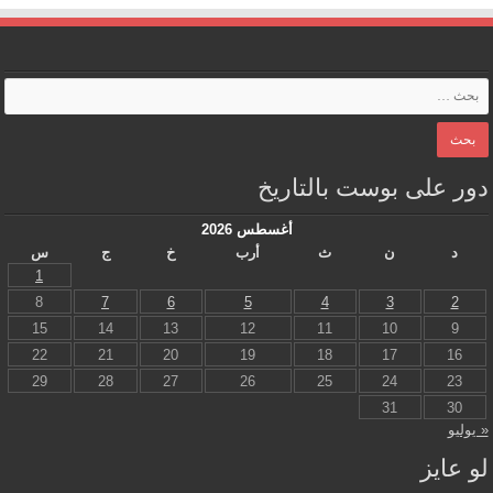
دور على بوست بالتاريخ
أغسطس 2026
د
ن
ث
أرب
خ
ج
س
1
8
7
6
5
4
3
2
15
14
13
12
11
10
9
22
21
20
19
18
17
16
29
28
27
26
25
24
23
31
30
« يوليو
لو عايز