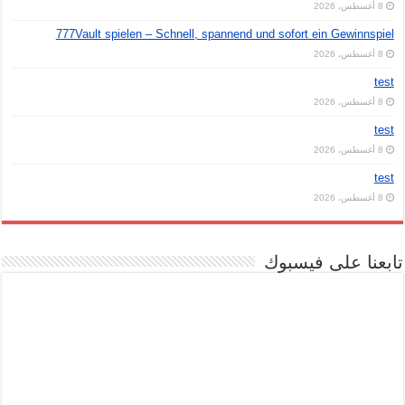
8 أغسطس، 2026
777Vault spielen – Schnell, spannend und sofort ein Gewinnspiel
8 أغسطس، 2026
test
8 أغسطس، 2026
test
8 أغسطس، 2026
test
8 أغسطس، 2026
تابعنا على فيسبوك