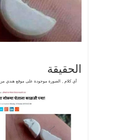
الحقيقة
أي كلام , الصورة موجودة على موقع هندي من شهر