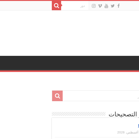
 التصحيحات