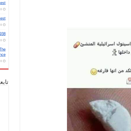
test
8 أغسطس، 2026
test
8 أغسطس، 2026
2938
8 أغسطس، 2026
 The
ence
8 أغسطس، 2026
تابع