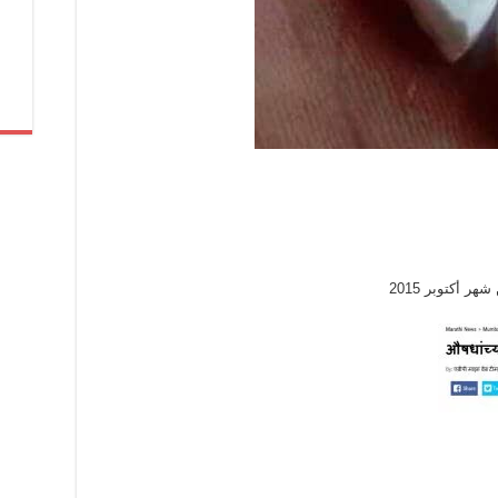
 أكتوبر 2015