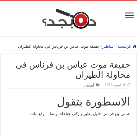
الرئيسية
|
أساطير
|
حقيقة موت عباس بن فرناس في محاولة الطيران
حقيقة موت عباس بن فرناس في
محاولة الطيران
8 أكتوبر، 2014
أساطير
الاسطورة بتقول
عباس بن فرناس حاول يطير و ركب جناحات و نط .. وقع مات