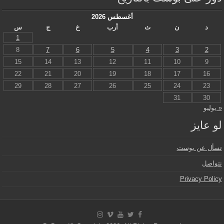
أغسطس 2026
د
ن
ث
أرب
خ
ج
س
1
8
7
6
5
4
3
2
15
14
13
12
11
10
9
22
21
20
19
18
17
16
29
28
27
26
25
24
23
31
30
« يوليو
لو عايز
تسأل عن بوست
نتواصل
Privacy Policy