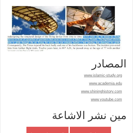
المصادر
www.islamic-study.org
www.academia.edu
www.shininghistory.com
www.youtube.com
مين نشر الاشاعة