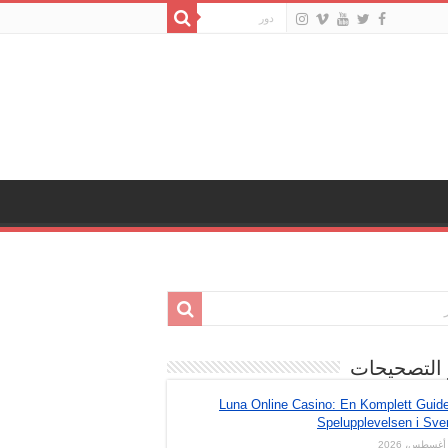
 التصحيحات
Luna Online Casino: En Komplett Guide 
Spelupplevelsen i Sve