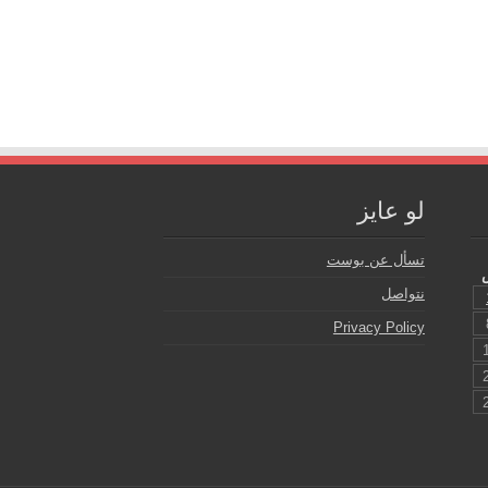
لو عايز
تسأل عن بوست
نتواصل
Privacy Policy