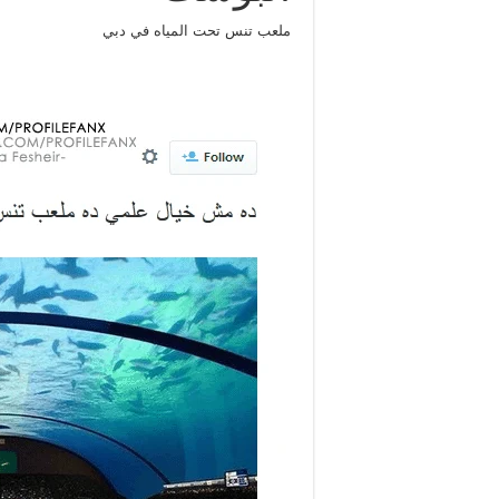
ملعب تنس تحت المياه في دبي