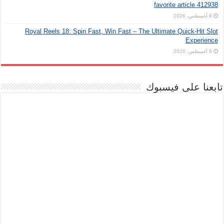
favorite article 412938
8 أغسطس، 2026
Royal Reels 18: Spin Fast, Win Fast – The Ultimate Quick‑Hit Slot
Experience
8 أغسطس، 2026
تابعنا على فيسبوك