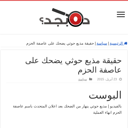
الرئيسية
|
سياسة
|
حقيقة مذيع حوثي يضحك على عاصفة الحزم
حقيقة مذيع حوثي يضحك على
عاصفة الحزم
23 أبريل، 2015
سياسة
البوست
بالفيديو | مذيع حوثي ينهار من الضحك بعد اعلان المتحدث باسم عاصفة
الحزم انهاء العملية