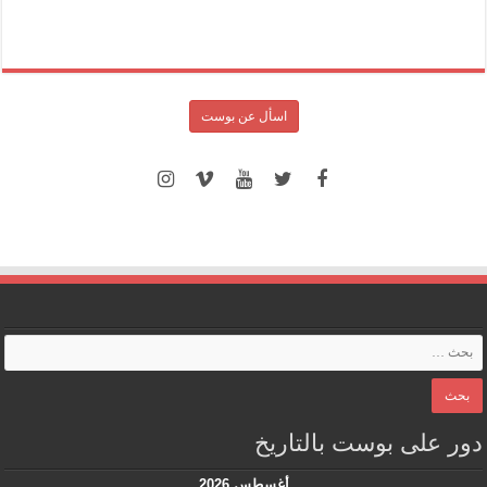
اسأل عن بوست
دور على بوست بالتاريخ
أغسطس 2026