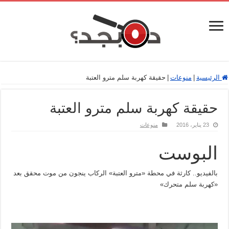
الرئيسية
|
منوعات
|
حقيقة كهربة سلم مترو العتبة
حقيقة كهربة سلم مترو العتبة
23 يناير، 2016
منوعات
البوست
بالفيديو.. كارثة في محطة «مترو العتبة» الركاب ينجون من موت محقق بعد
«كهربة سلم متحرك»