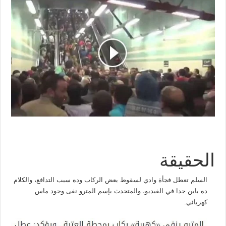
الحقيقة
السلم تعطل فجأة وادي لسقوط بعض الركاب وده سبب التدافع، والكلام
ده باين جدا في الفيديو، والمتحدث بإسم المترو نفى وجود ماس
كهربائي.