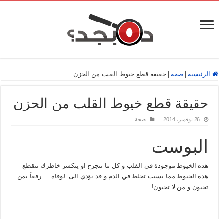
الرئيسية
|
صحة
|
حقيقة قطع خيوط القلب من الحزن
حقيقة قطع خيوط القلب من الحزن
26 نوفمبر، 2014
صحة
البوست
هذه الخيوط موجودة في القلب و كل ما تتجرح او ينكسر خاطرك تتقطع
هذه الخيوط مما يسبب تجلط في الدم و قد يؤدي الى الوفاة…..رفقاً بمن
تحبون و من لا تحبون!