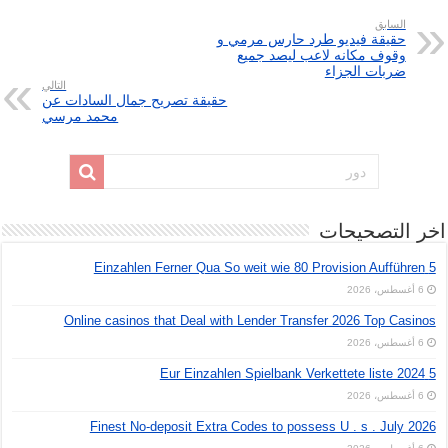
السابق
حقيقة فيديو طرد حارس مرمي و
وقوف مكانه لاعب ليصد جميع
ضربات الجزاء
التالي
حقيقة تصريح جمال السادات عن
محمد مرسي
اخر التصحيحات
5 Einzahlen Ferner Qua So weit wie 80 Provision Aufführen
6 أغسطس، 2026
Online casinos that Deal with Lender Transfer 2026 Top Casinos
6 أغسطس، 2026
5 Eur Einzahlen Spielbank Verkettete liste 2024
6 أغسطس، 2026
Finest No-deposit Extra Codes to possess U . s . July 2026