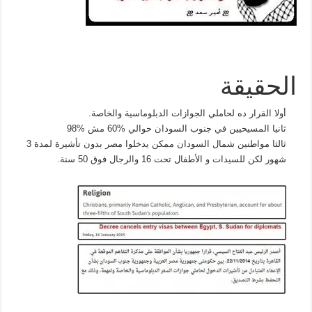
الحقيقة
أولا القرار ده لحاملي الجوازات الدبلوماسية والخاصة.
ثانيا المسيحيين في جنوب السودان حوالي %60 مش %98
ثالثا مواطنين شمال السودان ممكن يدخلوا مصر بدون تأشيرة لمدة 3
شهور لكن للسيدات و الأطفال تحت 16 والرجال فوق 50 سنة.