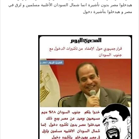
هيدخلوا مصر بدون تأشيرة انما شمال السودان الأغلبية مسلمين و لزق في
مصر و هيدخلوا بتأشيرة دخول