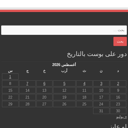
دور على بوست بالتاريخ
أغسطس 2026
د
ن
ث
أرب
خ
ج
س
1
8
7
6
5
4
3
2
15
14
13
12
11
10
9
22
21
20
19
18
17
16
29
28
27
26
25
24
23
31
30
« يوليو
لو عايز