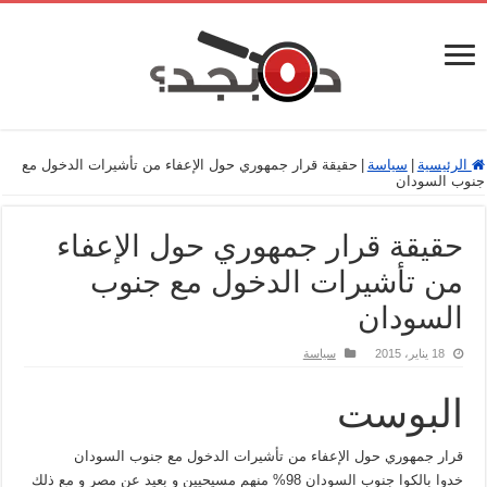
الرئيسية
|
سياسة
|
حقيقة قرار جمهوري حول الإعفاء من تأشيرات الدخول مع
جنوب السودان
حقيقة قرار جمهوري حول الإعفاء
من تأشيرات الدخول مع جنوب
السودان
18 يناير، 2015
سياسة
البوست
قرار جمهوري حول الإعفاء من تأشيرات الدخول مع جنوب السودان
خدوا بالكوا جنوب السودان 98% منهم مسيحيين و بعيد عن مصر و مع ذلك