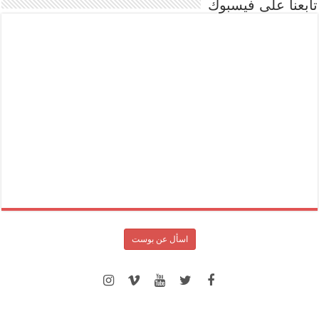
تابعنا على فيسبوك
اسأل عن بوست