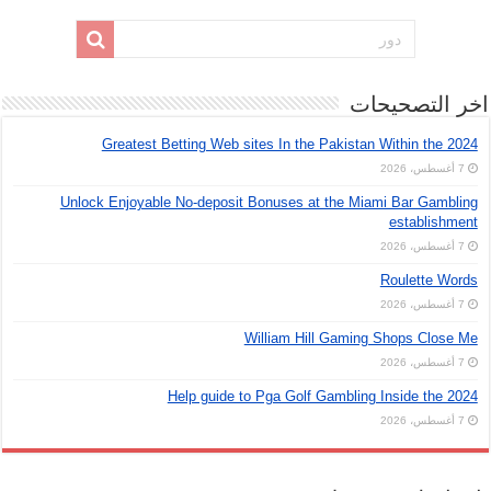
اخر التصحيحات
Greatest Betting Web sites In the Pakistan Within the 2024
7 أغسطس، 2026
Unlock Enjoyable No-deposit Bonuses at the Miami Bar Gambling
establishment
7 أغسطس، 2026
Roulette Words
7 أغسطس، 2026
William Hill Gaming Shops Close Me
7 أغسطس، 2026
Help guide to Pga Golf Gambling Inside the 2024
7 أغسطس، 2026