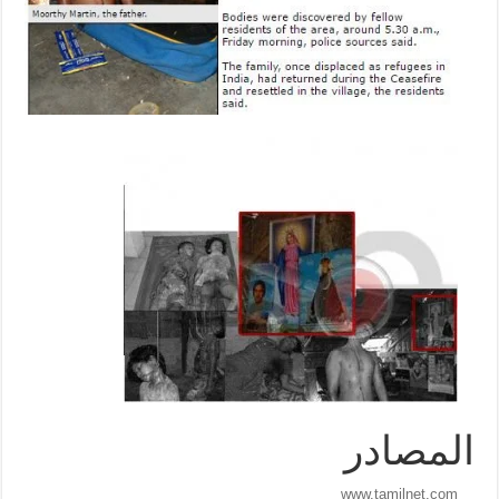
المصادر
www.tamilnet.com