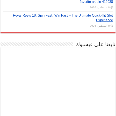
favorite article 412938
8 أغسطس، 2026
Royal Reels 18: Spin Fast, Win Fast – The Ultimate Quick‑Hit Slot
Experience
8 أغسطس، 2026
تابعنا على فيسبوك