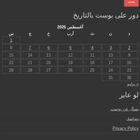
دور على بوست بالتاريخ
أغسطس 2026
د
ن
ث
أرب
خ
ج
س
1
8
7
6
5
4
3
2
15
14
13
12
11
10
9
22
21
20
19
18
17
16
29
28
27
26
25
24
23
31
30
« يوليو
لو عايز
تسأل عن بوست
نتواصل
Privacy Policy