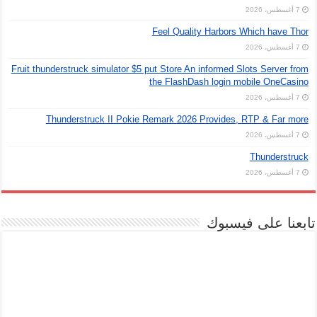
7 أغسطس، 2026
Feel Quality Harbors Which have Thor
7 أغسطس، 2026
Fruit thunderstruck simulator $5 put Store An informed Slots Server from
the FlashDash login mobile OneCasino
7 أغسطس، 2026
Thunderstruck II Pokie Remark 2026 Provides, RTP & Far more
7 أغسطس، 2026
Thunderstruck
7 أغسطس، 2026
تابعنا على فيسبوك