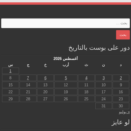
دور على بوست بالتاريخ
أغسطس 2026
د
ن
ث
أرب
خ
ج
س
1
8
7
6
5
4
3
2
15
14
13
12
11
10
9
22
21
20
19
18
17
16
29
28
27
26
25
24
23
31
30
« يوليو
لو عايز