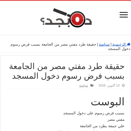
الرئيسية
|
سياسة
|
حقيقة طرد مفتي مصر من الجامعة بسبب فرض رسوم
دخول المسجد
حقيقة طرد مفتي مصر من الجامعة
بسبب فرض رسوم دخول المسجد
13 أكتوبر، 2016
سياسة
البوست
بسبب فرض رسوم على دخول المسجد
‏مفتي مصر
علي جمعة يطرد من الجامعة