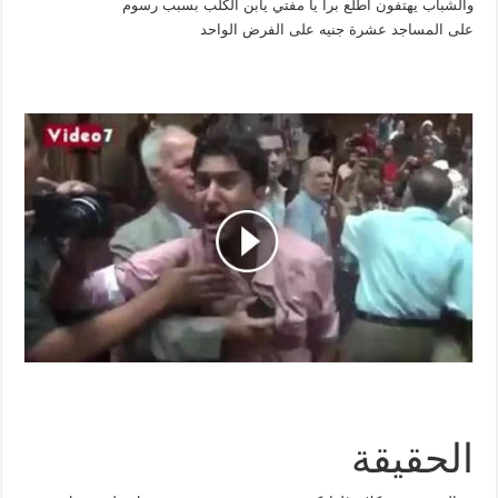
والشباب يهتفون اطلع برا يا مفتي يابن الكلب بسبب رسوم
على المساجد عشرة جنيه على الفرض الواحد
الحقيقة