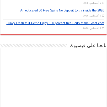
7 أغسطس، 2026
An educated 50 Free Spins No deposit Extra inside the 2026
7 أغسطس، 2026
Funky Fresh fruit Demo Enjoy 100 percent free Ports at the Great com
7 أغسطس، 2026
تابعنا على فيسبوك