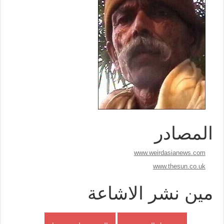
المصادر
www.weirdasianews.com
www.thesun.co.uk
مين نشر الاشاعة