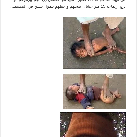
برج ارتفاعه 15 متر عشان صحتهم و حظهم يبقوا احسن في المستقبل