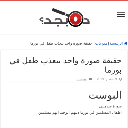
الرئيسية
|
منوعات
|
حقيقة صورة واحد بيعذب طفل في بورما
حقيقة صورة واحد بيعذب طفل في
بورما
9 سبتمبر، 2013
منوعات
البوست
صورة صدمتني
اطفال المسلمين في بورما ذنبهم الوحيد انهم مسلمين