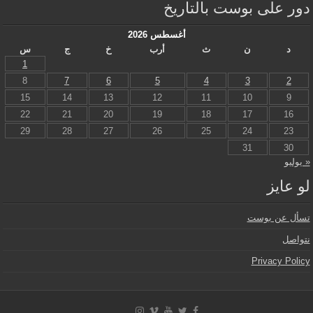
دور على بوست بالتاريخ
أغسطس 2026
د
ن
ث
أرب
خ
ج
س
1
8
7
6
5
4
3
2
15
14
13
12
11
10
9
22
21
20
19
18
17
16
29
28
27
26
25
24
23
31
30
« يوليو
لو عايز
تسأل عن بوست
نتواصل
Privacy Policy