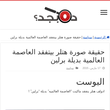
الرئيسية
|
سياسة
|
حقيقة صورة هتلر بيتفقد العاصمة العالمية بديلة برلين
حقيقة صورة هتلر بيتفقد العاصمة
العالمية بديلة برلين
17 مارس، 2015
سياسة
البوست
ادولف هتلر يتفقد ماكيت “العاصمة العالميه” بديلة “برلين” !