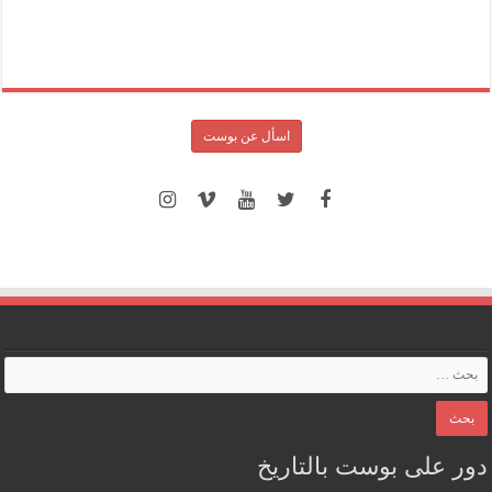
اسأل عن بوست
دور على بوست بالتاريخ