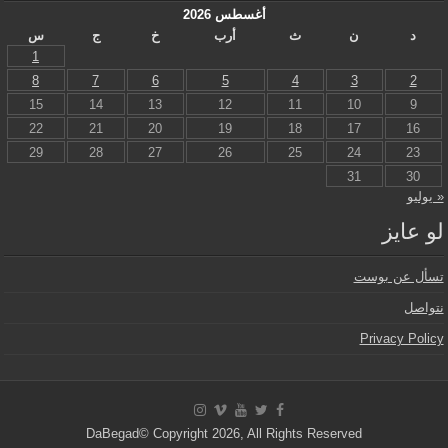
أغسطس 2026
د
ن
ث
أرب
خ
ج
س
1
8
7
6
5
4
3
2
15
14
13
12
11
10
9
22
21
20
19
18
17
16
29
28
27
26
25
24
23
31
30
« يوليو
لو عايز
تسأل عن بوست
نتواصل
Privacy Policy
DaBegad© Copyright 2026, All Rights Reserved