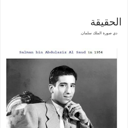
الحقيقة
دي صورة الملك سلمان.