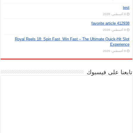
test
8 أغسطس، 2026
favorite article 412938
8 أغسطس، 2026
Royal Reels 18: Spin Fast, Win Fast – The Ultimate Quick‑Hit Slot
Experience
8 أغسطس، 2026
تابعنا على فيسبوك