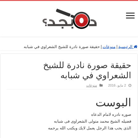
الرئيسية
|
منوعات
|
حقيقة صورة نادرة للشيخ الشعراوي في شبابه
حقيقة صورة نادرة للشيخ
الشعراوي في شبابه
2 مايو، 2016
منوعات
البوست
صوره نادره لامام الدعاه
فضيله الشيخ محمد متولى الشعراوى فى شبابه
الذى يحب هذا الرجل يعمل لايك ويكتب الله يرحمه