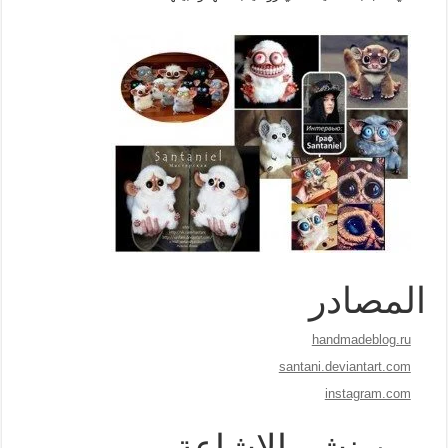
المصادر
handmadeblog.ru
santani.deviantart.com
instagram.com
مين نشر الاشاعة