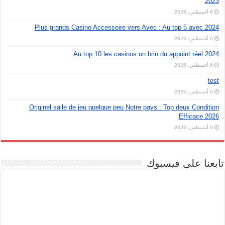
2023
6 أغسطس، 2026
Plus grands Casino Accessoire vers Avec : Au top 5 avec 2024
6 أغسطس، 2026
Au top 10 les casinos un brin du appoint réel 2024
6 أغسطس، 2026
test
6 أغسطس، 2026
Originel salle de jeu quelque peu Notre pays : Top deux Condition
Efficace 2026
6 أغسطس، 2026
تابعنا على فيسبوك