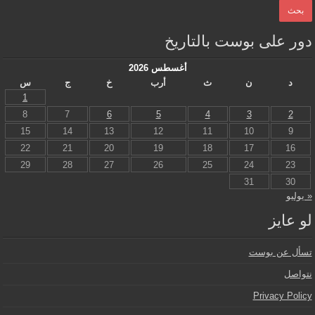
دور على بوست بالتاريخ
أغسطس 2026
د
ن
ث
أرب
خ
ج
س
1
8
7
6
5
4
3
2
15
14
13
12
11
10
9
22
21
20
19
18
17
16
29
28
27
26
25
24
23
31
30
« يوليو
لو عايز
تسأل عن بوست
نتواصل
Privacy Policy