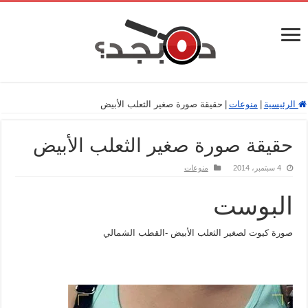
الرئيسية
|
منوعات
|
حقيقة صورة صغير الثعلب الأبيض
حقيقة صورة صغير الثعلب الأبيض
4 سبتمبر، 2014
منوعات
البوست
صورة كيوت لصغير الثعلب الأبيض -القطب الشمالي