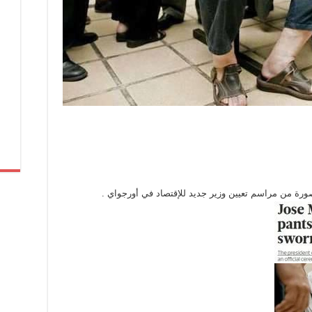
من مراسم تعيين وزير جديد للإقتصاد في أورجواي .