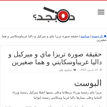
الرئيسية
|
سياسة
|
حقيقة صورة تريزا ماي و ميركيل و داليا غريباوسكايتي و هما
صغيرين
حقيقة صورة تريزا ماي و ميركيل و
داليا غريباوسكايتي و هما صغيرين
19 مارس، 2018
سياسة
,
هام
البوست
تريزا ماي رئيسة وزراء بريطانيا وعلى يمينها أنغيلا ميركيل رئيسة وزراء
المانيا وعلى يسارها داليا غريبا وسكايتي رئيسة لتوانيا