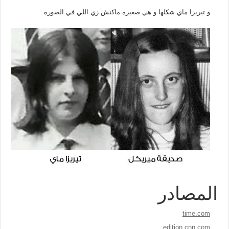
و تيريزا ماي شكلها و هي صغيرة ماكنش زي اللي في الصورة.
المصادر
time.com
edition.cnn.com