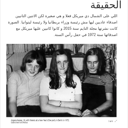
الحقيقة
اللي على الشمال دي ميريكل فعلا و هي صغيرة لكن الاتنين التانيين
اصدقاء عاديين ليها مش رئيسة وزراء بريطانيا ولا رئيسة ليتوانيا. الصورة
كانت نشرتها مجلة التايم سنة 2015 و كانوا كاتبين عليها ميريكل مع
اصدقائها سنة 1972 في حفل رأس السنة.