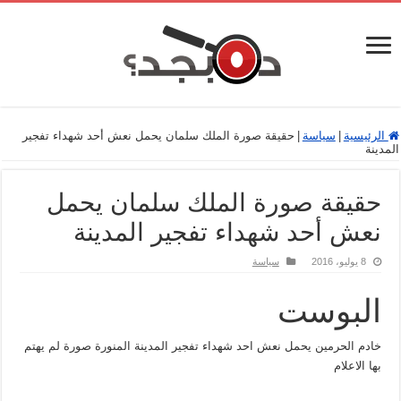
الرئيسية
|
سياسة
|
حقيقة صورة الملك سلمان يحمل نعش أحد شهداء تفجير
المدينة
حقيقة صورة الملك سلمان يحمل
نعش أحد شهداء تفجير المدينة
8 يوليو، 2016
سياسة
البوست
خادم الحرمين يحمل نعش احد شهداء تفجير المدينة المنورة صورة لم يهتم
بها الاعلام