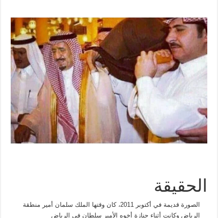
الحقيقة
الصورة قديمة في أكتوبر 2011، كان وقتها الملك سلمان أمير منطقة
الرياض وكانت أثناء جنازة أخوه الأمير سلطان في الرياض