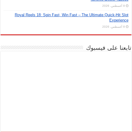
8 أغسطس، 2026
Royal Reels 18: Spin Fast, Win Fast – The Ultimate Quick‑Hit Slot
Experience
8 أغسطس، 2026
تابعنا على فيسبوك