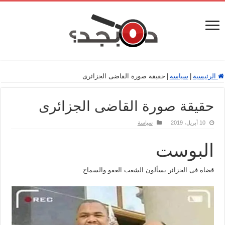
الرئيسية
|
سياسة
|
حقيقة صورة القاضى الجزائرى
حقيقة صورة القاضى الجزائرى
10 أبريل، 2019
سياسة
البوست
قضاه فى الجزائر يسألون الشعب العفو والسماح