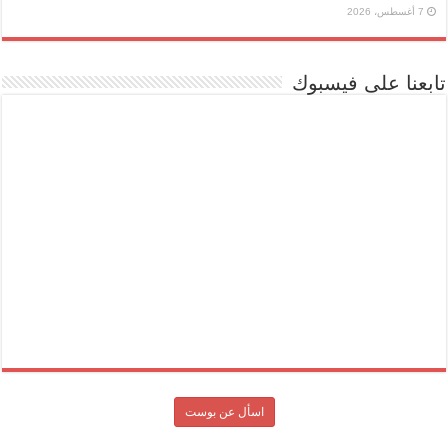
7 أغسطس، 2026
تابعنا على فيسبوك
اسأل عن بوست