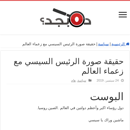
الرئيسية
|
سياسة
|
حقيقة صورة الرئيس السيسي مع زعماء العالم
حقيقة صورة الرئيس السيسي مع
زعماء العالم
24 سبتمبر، 2019
سياسة
,
هام
البوست
دول رؤساء اكبر وأعظم دولتين في العالم .الصين.روسيا.
ماشين وراك يا سيسي