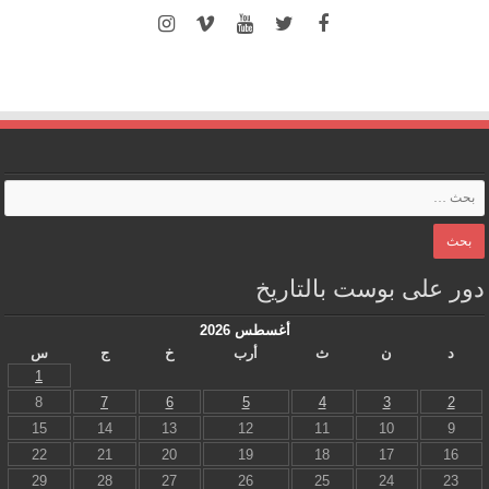
دور على بوست بالتاريخ
أغسطس 2026
د
ن
ث
أرب
خ
ج
س
1
8
7
6
5
4
3
2
15
14
13
12
11
10
9
22
21
20
19
18
17
16
29
28
27
26
25
24
23