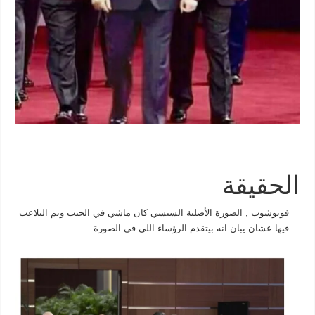
الحقيقة
فوتوشوب , الصورة الأصلية السيسي كان ماشي في الجنب وتم التلاعب
فيها عشان يبان انه بيتقدم الرؤساء اللي في الصورة.