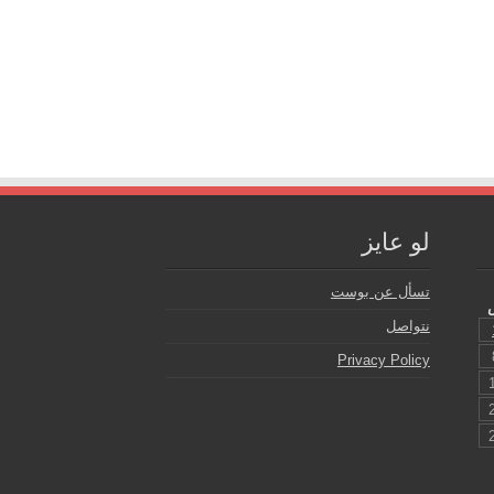
لو عايز
تسأل عن بوست
نتواصل
Privacy Policy