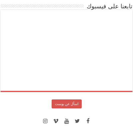
تابعنا على فيسبوك
اسأل عن بوست