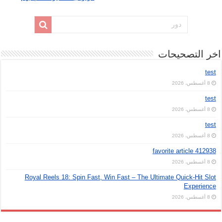
اخر التصحيحات
test
8 أغسطس، 2026
test
8 أغسطس، 2026
test
8 أغسطس، 2026
favorite article 412938
8 أغسطس، 2026
Royal Reels 18: Spin Fast, Win Fast – The Ultimate Quick‑Hit Slot
Experience
8 أغسطس، 2026