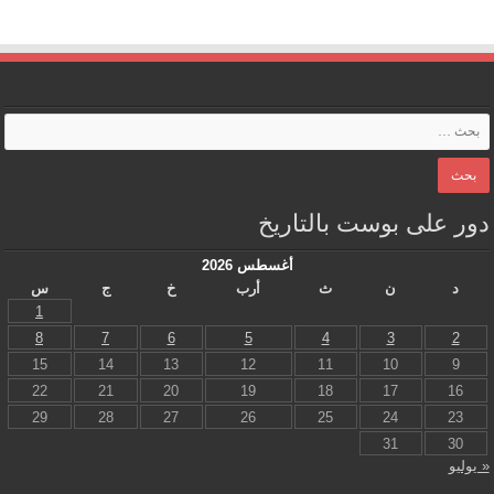
دور على بوست بالتاريخ
أغسطس 2026
د
ن
ث
أرب
خ
ج
س
1
8
7
6
5
4
3
2
15
14
13
12
11
10
9
22
21
20
19
18
17
16
29
28
27
26
25
24
23
31
30
« يوليو