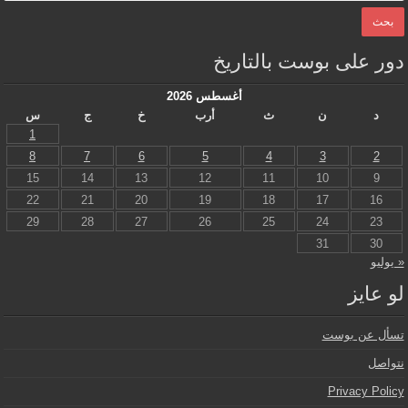
دور على بوست بالتاريخ
أغسطس 2026
د
ن
ث
أرب
خ
ج
س
1
8
7
6
5
4
3
2
15
14
13
12
11
10
9
22
21
20
19
18
17
16
29
28
27
26
25
24
23
31
30
« يوليو
لو عايز
تسأل عن بوست
نتواصل
Privacy Policy