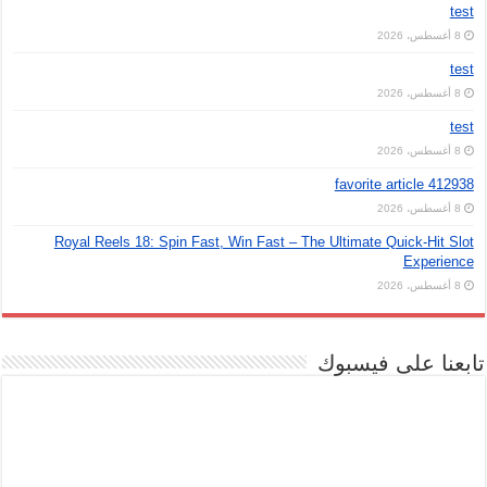
test
8 أغسطس، 2026
test
8 أغسطس، 2026
test
8 أغسطس، 2026
favorite article 412938
8 أغسطس، 2026
Royal Reels 18: Spin Fast, Win Fast – The Ultimate Quick‑Hit Slot
Experience
8 أغسطس، 2026
تابعنا على فيسبوك