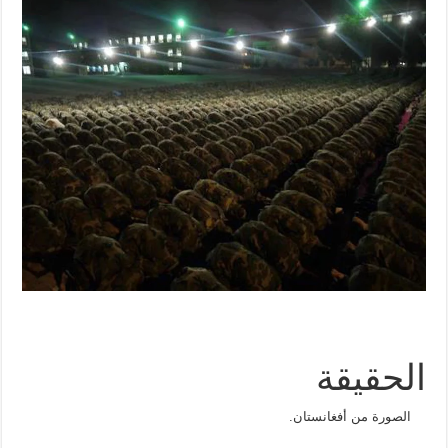
الحقيقة
الصورة من أفغانستان.