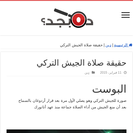
الرئيسية
|
دين
|
حقيقة صلاة الجيش التركي
حقيقة صلاة الجيش التركي
11 فبراير، 2015
دين
البوست
صورة للجيش التركي وهو يصلي لأول مرة بعد قرار ‫أردوغان‬ بالسماح
بعد أن منع الجيش من أداء الصلاة جماعة منذ عهد ‫‏أتاتورك‬