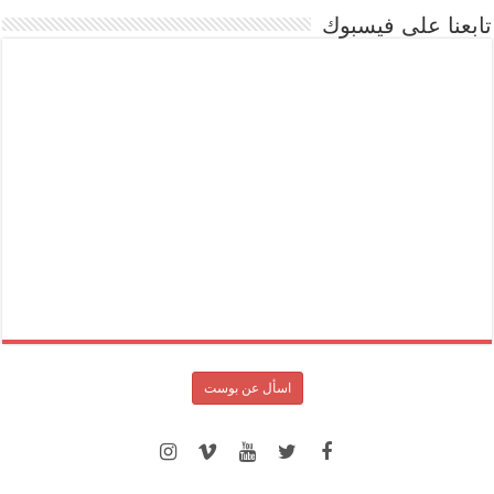
تابعنا على فيسبوك
اسأل عن بوست