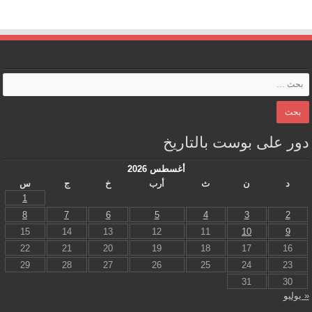
دور على بوست بالتاريخ
أغسطس 2026
د
ن
ث
أرب
خ
ج
س
1
8
7
6
5
4
3
2
15
14
13
12
11
10
9
22
21
20
19
18
17
16
29
28
27
26
25
24
23
31
30
« يوليو