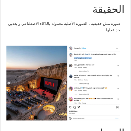
الحقيقة
صورة مش حقيقية ، الصورة الأصلية معموله بالذكاء الاصطناعي و بعدين
حد عدلها