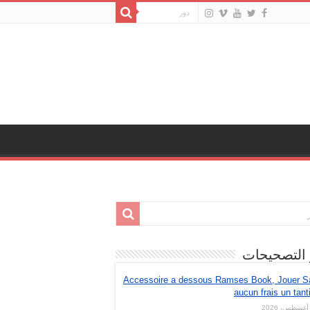
 التصحيحات
Accessoire a dessous Ramses Book, Jouer S
aucun frais un tant