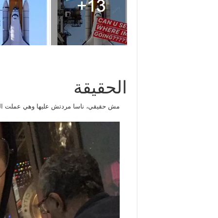
الحقيقة
مش حقيقي، ناسا مردتش عليها وهي عملت الر