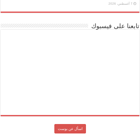
7 أغسطس، 2026
تابعنا على فيسبوك
اسأل عن بوست