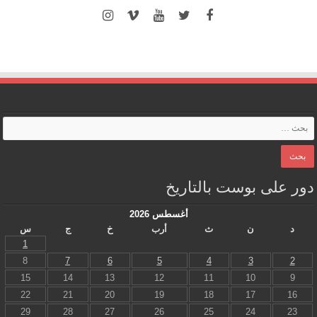
دور على بوست بالتاريخ
أغسطس 2026
د
ن
ث
أرب
خ
ج
س
1
8
7
6
5
4
3
2
15
14
13
12
11
10
9
22
21
20
19
18
17
16
29
28
27
26
25
24
23