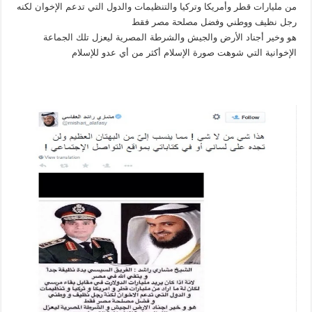
من مليارات قطر وأمريكا وتركيا والتنظيمات والدول التي تدعم الإخوان لكنه
رجل نظيف ووطني وفضل مصلحة مصر فقط
هو وخير أجناد الأرض والجيش والشرطة المصرية ليعزل تلك الجماعة
الإخوانية التي شوهت صورة الإسلام أكثر من أي عدو للإسلام