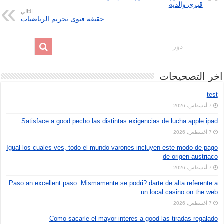
قبري والديه
التالي
حقيقة فتوى تحريم الرياضيات
اخر التصحيحات
test
7 أغسطس، 2026
Satisface a good pecho las distintas exigencias de lucha apple ipad
7 أغسطس، 2026
Igual los cuales ves, todo el mundo varones incluyen este modo de pago
de origen austriaco
7 أغسطس، 2026
Paso an excellent paso: Mismamente se podri? darte de alta referente a
un local casino on the web
7 أغسطس، 2026
Como sacarle el mayor interes a good las tiradas regalado