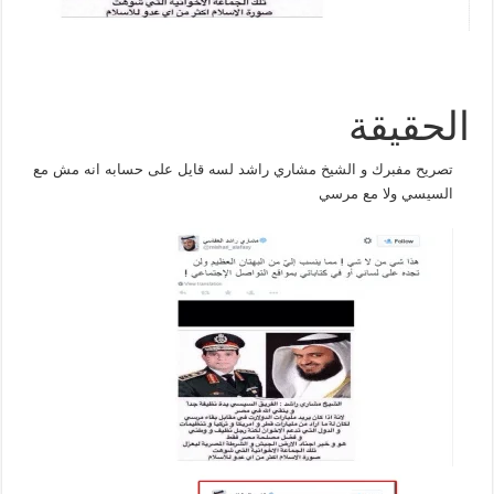
الحقيقة
تصريح مفبرك و الشيخ مشاري راشد لسه قايل على حسابه انه مش مع
السيسي ولا مع مرسي