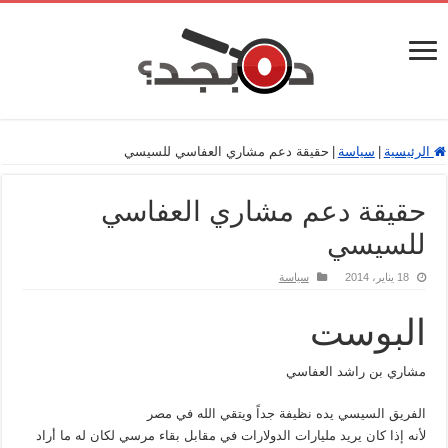
الرئيسية
|
سياسة
|
حقيقة دعم مشاري العفاسي للسيسي
حقيقة دعم مشاري العفاسي
للسيسي
18 يناير، 2014
سياسة
البوست
مشاري بن راشد العفاسي
الفريق السيسي يده نظيفة جداً ويتقي الله في مصر
لأنه إذا كان يريد مليارات الدولارات في مقابل بقاء مرسي لكان له ما أراد