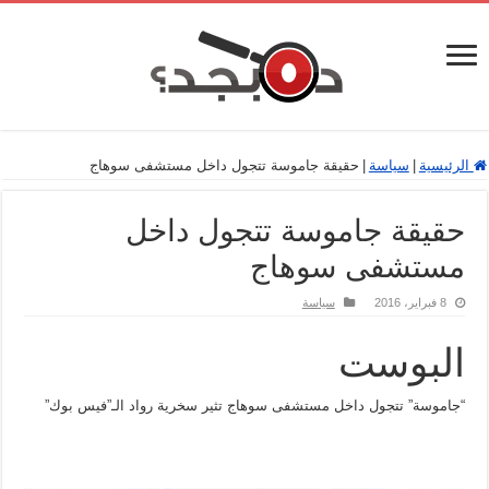
الرئيسية
|
سياسة
|
حقيقة جاموسة تتجول داخل مستشفى سوهاج
حقيقة جاموسة تتجول داخل
مستشفى سوهاج
8 فبراير، 2016
سياسة
البوست
“جاموسة” تتجول داخل مستشفى سوهاج تثير سخرية رواد الـ”فيس بوك”