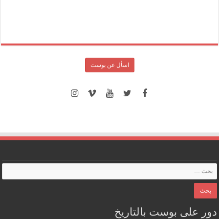
اسأل عن بوست
دور على بوست بالتاريخ