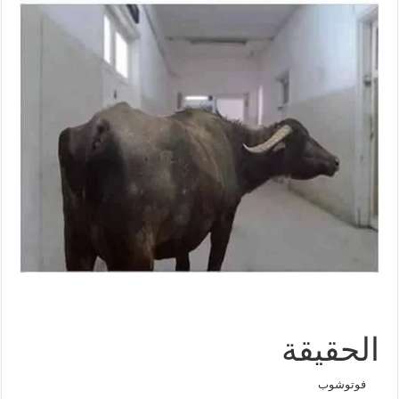
الحقيقة
فوتوشوب