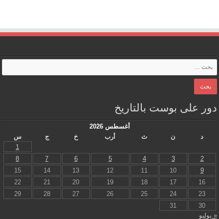
دور على بوست بالتاريخ
أغسطس 2026
د
ن
ث
أرب
خ
ج
س
1
8
7
6
5
4
3
2
15
14
13
12
11
10
9
22
21
20
19
18
17
16
29
28
27
26
25
24
23
31
30
« يوليو