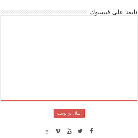
تابعنا على فيسبوك
اسأل عن بوست