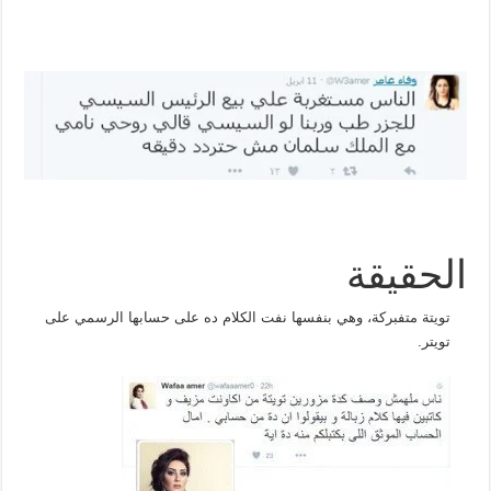
الحقيقة
تويتة متفبركة، وهي بنفسها نفت الكلام ده على حسابها الرسمي على
تويتر.