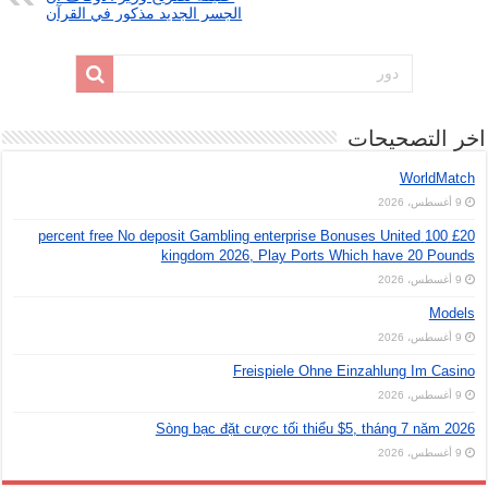
الجسر الجديد مذكور في القرآن
اخر التصحيحات
WorldMatch
9 أغسطس، 2026
£20 100 percent free No deposit Gambling enterprise Bonuses United
kingdom 2026, Play Ports Which have 20 Pounds
9 أغسطس، 2026
Models
9 أغسطس، 2026
Freispiele Ohne Einzahlung Im Casino
9 أغسطس، 2026
Sòng bạc đặt cược tối thiểu $5, tháng 7 năm 2026
9 أغسطس، 2026