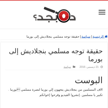
الرئيسية
|
سياسة
|
حقيقة توجه مسلمي بنجلاديش إلى بورما
حقيقة توجه مسلمي بنجلاديش إلى
بورما
21 ديسمبر، 2016
سياسة
البوست
الاف المسلمين من بنجلاديش يتجهون إلي بورما لنصرة مسلمي بورما .
تكبير يا مسلمين .إنشروا الفيديو وفرحوا إخوانكم