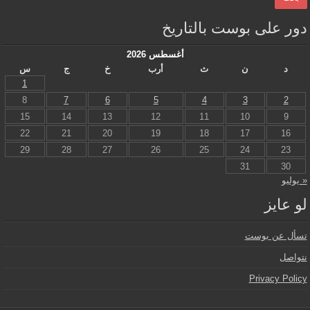
دور على بوست بالتاريخ
أغسطس 2026
د
ن
ث
أرب
خ
ج
س
1
8
7
6
5
4
3
2
15
14
13
12
11
10
9
22
21
20
19
18
17
16
29
28
27
26
25
24
23
31
30
« يوليو
لو عايز
تسأل عن بوست
نتواصل
Privacy Policy