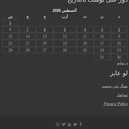
أغسطس 2026
د
ن
ث
أرب
خ
ج
س
1
8
7
6
5
4
3
2
15
14
13
12
11
10
9
22
21
20
19
18
17
16
29
28
27
26
25
24
23
31
30
« يوليو
لو عايز
تسأل عن بوست
نتواصل
Privacy Policy