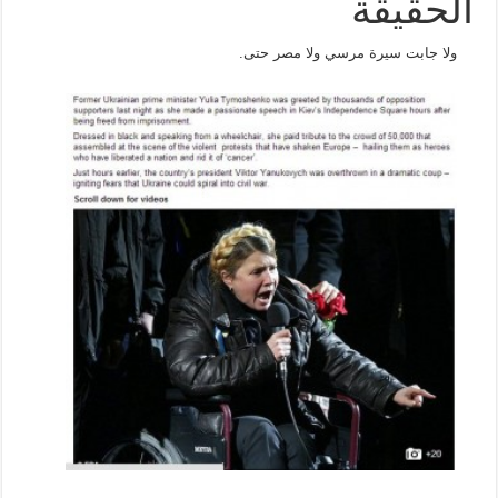
الحقيقة
ولا جابت سيرة مرسي ولا مصر حتى.