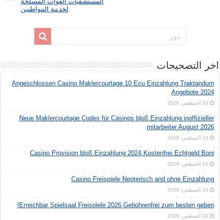
المستشفيات القوات المسلحة
لخدمة المواطنين
اخر التصحيحات
Angeschlossen Casino Maklercourtage 10 Ecu Einzahlung Traktandum
Angebote 2024
10 أغسطس، 2026
Neue Maklercourtage Codes für Casinos bloß Einzahlung inoffizieller
mitarbeiter August 2026
10 أغسطس، 2026
Casino Provision bloß Einzahlung 2024 Kostenfrei Echtgeld Boni
10 أغسطس، 2026
Casino Freispiele Neoterisch and ohne Einzahlung
10 أغسطس، 2026
Erreichbar Spielsaal Freispiele 2026 Gebührenfrei zum besten geben!
10 أغسطس، 2026