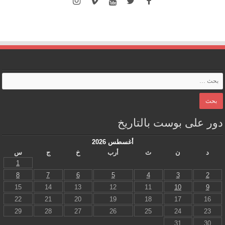
دور على بوست بالتاريخ
أغسطس 2026
د
ن
ث
أرب
خ
ج
س
1
8
7
6
5
4
3
2
15
14
13
12
11
10
9
22
21
20
19
18
17
16
29
28
27
26
25
24
23
31
30