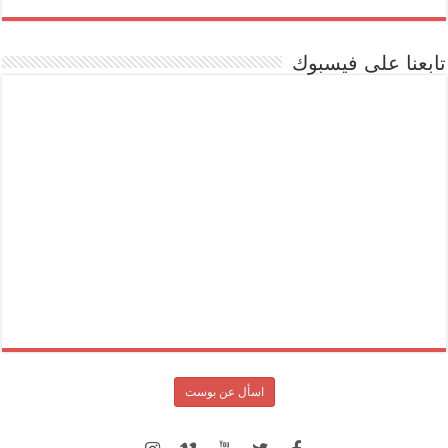
تابعنا على فيسبوك
اسأل عن بوست