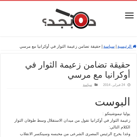
الرئيسية
|
سياسة
|
حقيقة تضامن زعيمة الثوار في أوكرانيا مع مرسي
حقيقة تضامن زعيمة الثوار في
أوكرانيا مع مرسي
24 فبراير، 2014
سياسة
البوست
يوليا تيموشينكو :
زعيمة الثوار في أوكرانيا تقول من ميدان الاستقلال وسط طوفان الثوار
الكلام التالي:
وغدا يخرج الرئيس المصرى الشرعى من محبسه وسينكسر الانقلاب