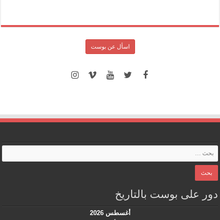
اسأل عن بوست
دور على بوست بالتاريخ
أغسطس 2026