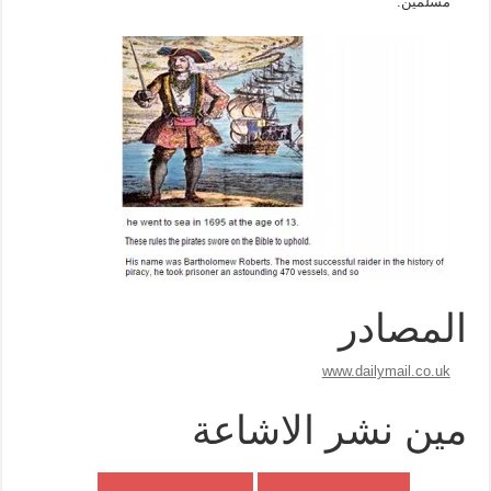
مسلمين.
المصادر
www.dailymail.co.uk
مين نشر الاشاعة