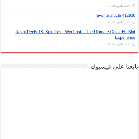
8 أغسطس، 2026
favorite article 412938
8 أغسطس، 2026
Royal Reels 18: Spin Fast, Win Fast – The Ultimate Quick‑Hit Slot
Experience
8 أغسطس، 2026
تابعنا على فيسبوك