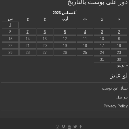
دور على بوست بالتاريخ
أغسطس 2026
د
ن
ث
أرب
خ
ج
س
1
8
7
6
5
4
3
2
15
14
13
12
11
10
9
22
21
20
19
18
17
16
29
28
27
26
25
24
23
31
30
« يوليو
لو عايز
تسأل عن بوست
نتواصل
Privacy Policy