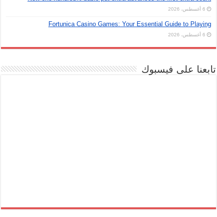
6 أغسطس، 2026
Fortunica Casino Games: Your Essential Guide to Playing
6 أغسطس، 2026
تابعنا على فيسبوك