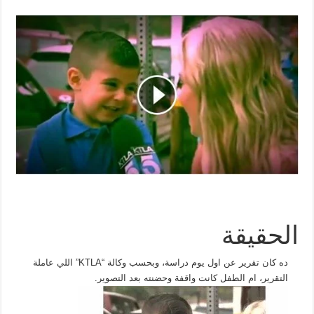
الحقيقة
ده كان تقرير عن اول يوم دراسة، وبحسب وكالة “KTLA” اللي عاملة
التقرير، ام الطفل كانت واقفة وحضنته بعد التصوير.