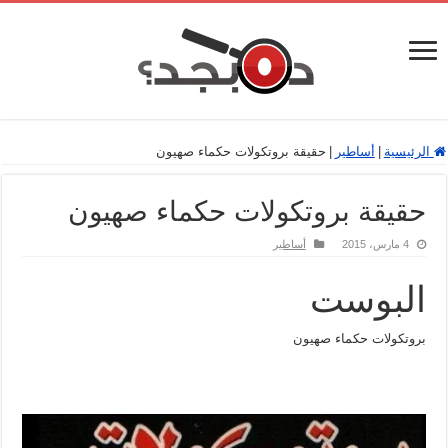
الرئيسية
|
أساطير
|
حقيقة بروتكولات حكماء صهيون
حقيقة بروتكولات حكماء صهيون
4 مارس، 2015
أساطير
البوست
بروتكولات حكماء صهيون