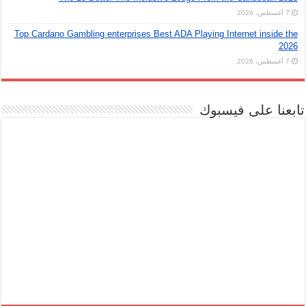
7 أغسطس، 2026
Top Cardano Gambling enterprises Best ADA Playing Internet inside the
2026
7 أغسطس، 2026
تابعنا على فيسبوك