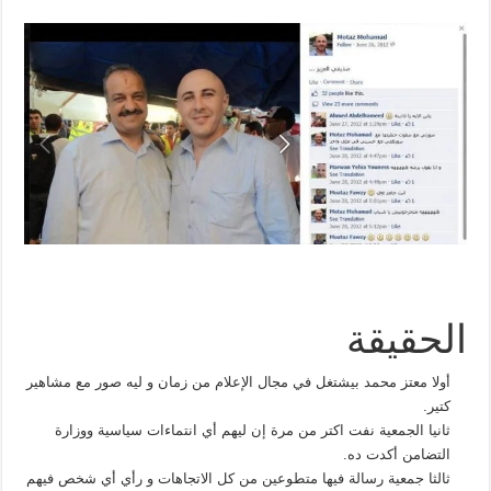
الحقيقة
أولا معتز محمد بيشتغل في مجال الإعلام من زمان و ليه صور مع مشاهير
كتير.
ثانيا الجمعية نفت اكتر من مرة إن ليهم أي انتماءات سياسية ووزارة
التضامن أكدت ده.
ثالثا جمعية رسالة فيها متطوعين من كل الاتجاهات و رأي أي شخص فيهم