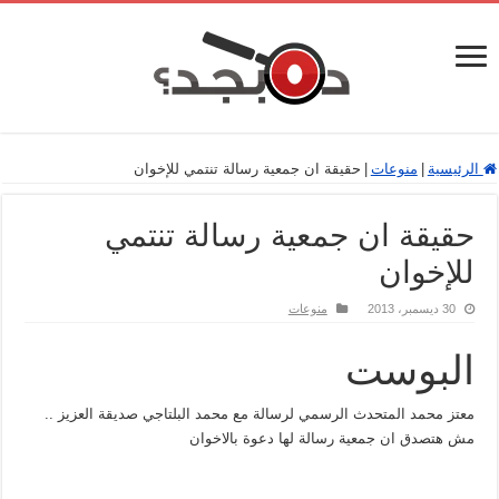
الرئيسية
|
منوعات
|
حقيقة ان جمعية رسالة تنتمي للإخوان
حقيقة ان جمعية رسالة تنتمي
للإخوان
30 ديسمبر، 2013
منوعات
البوست
معتز محمد المتحدث الرسمي لرسالة مع محمد البلتاجي صديقة العزيز ..
مش هتصدق ان جمعية رسالة لها دعوة بالاخوان