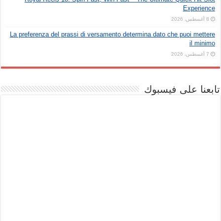
Experience
8 أغسطس، 2026
La preferenza del prassi di versamento determina dato che puoi mettere
il minimo
7 أغسطس، 2026
تابعنا على فيسبوك