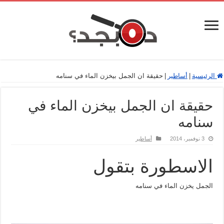
الرئيسية
|
أساطير
|
حقيقة ان الجمل بيخزن الماء في سنامه
حقيقة ان الجمل بيخزن الماء في
سنامه
3 نوفمبر، 2014
أساطير
الاسطورة بتقول
الجمل يخزن الماء في سنامه