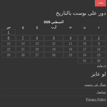
دور على بوست بالتاريخ
أغسطس 2026
د
ن
ث
أرب
خ
ج
س
1
8
7
6
5
4
3
2
15
14
13
12
11
10
9
22
21
20
19
18
17
16
29
28
27
26
25
24
23
31
30
« يوليو
لو عايز
تسأل عن بوست
نتواصل
Privacy Policy