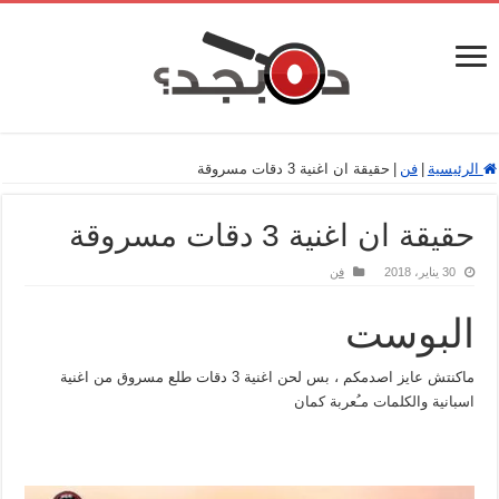
الرئيسية
|
فن
|
حقيقة ان اغنية 3 دقات مسروقة
حقيقة ان اغنية 3 دقات مسروقة
30 يناير، 2018
فن
البوست
ماكنتش عايز اصدمكم ، بس لحن اغنية 3 دقات طلع مسروق من اغنية
اسبانية والكلمات مـُعربة كمان