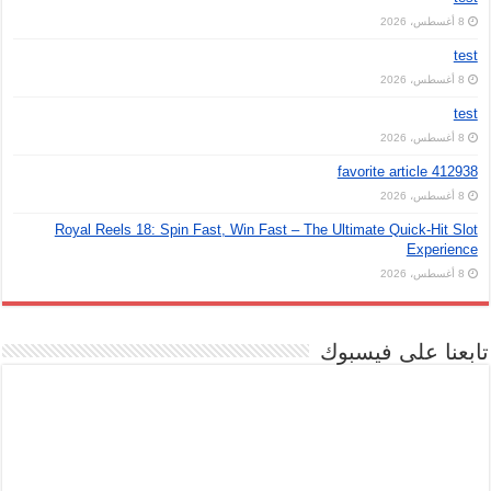
8 أغسطس، 2026
test
8 أغسطس، 2026
test
8 أغسطس، 2026
favorite article 412938
8 أغسطس، 2026
Royal Reels 18: Spin Fast, Win Fast – The Ultimate Quick‑Hit Slot
Experience
8 أغسطس، 2026
تابعنا على فيسبوك