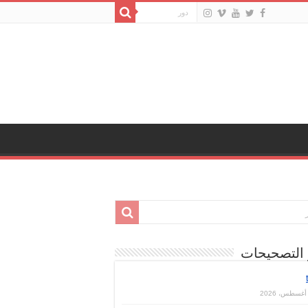
 التصحيحات