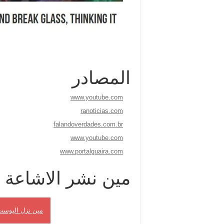
المصادر
www.youtube.com
ranoticias.com
falandoverdades.com.br
www.youtube.com
www.portalguaira.com
مين نشر الاشاعة
مين نزل البوست