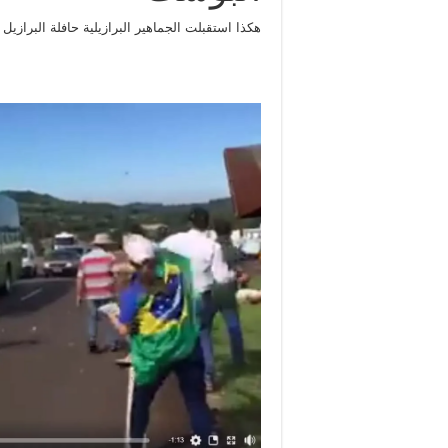
هكذا استقبلت الجماهير البرازيلية حافلة البرازيل