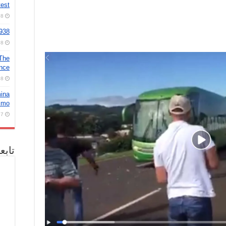
test
8 أغسطس، 2026
2938
8 أغسطس، 2026
 The
ence
8 أغسطس، 2026
mina
nimo
7 أغسطس، 2026
تابع