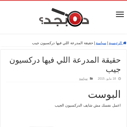
الرئيسية
|
سياسة
|
حقيقة المدرعة اللي فيها دركسيون جيب
حقيقة المدرعة اللي فيها دركسيون
جيب
18 مايو، 2015
سياسة
البوست
اعمل نفسك مش شايف الدركسيون الجيب