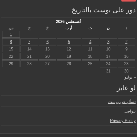
دور على بوست بالتاريخ
أغسطس 2026
د
ن
ث
أرب
خ
ج
س
1
8
7
6
5
4
3
2
15
14
13
12
11
10
9
22
21
20
19
18
17
16
29
28
27
26
25
24
23
31
30
« يوليو
لو عايز
تسأل عن بوست
نتواصل
Privacy Policy