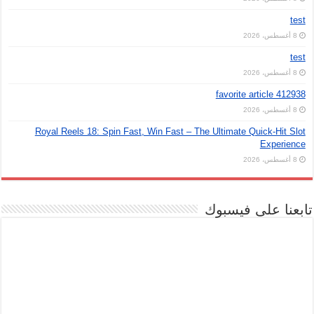
test
8 أغسطس، 2026
test
8 أغسطس، 2026
favorite article 412938
8 أغسطس، 2026
Royal Reels 18: Spin Fast, Win Fast – The Ultimate Quick‑Hit Slot
Experience
8 أغسطس، 2026
تابعنا على فيسبوك