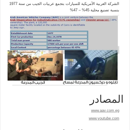
الشركة العربية الأمريكية للسيارات بتجمع عربيات الجيب من سنة 1977
بنسبة تصنيع محلية 45% – 47%
المصادر
www.aav.com.eg
www.youtube.com