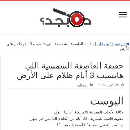
الرئيسية
|
منوعات
|
حقيقة العاصفة الشمسية اللي هاتسبب 3 أيام ظلام على
الأرض
حقيقة العاصفة الشمسية اللي
هاتسبب 3 أيام ظلام على الأرض
28 أكتوبر، 2014
منوعات
البوست
وكالة الأبحاث الفضائية الأمريكية ” ناسا ” تؤكد :
عقوبة قاسية للبشرية : 03 أيام من الظلام الدامس في شهر
ديسمبر المقبل بسبب ” عاصفة شمسية ” !