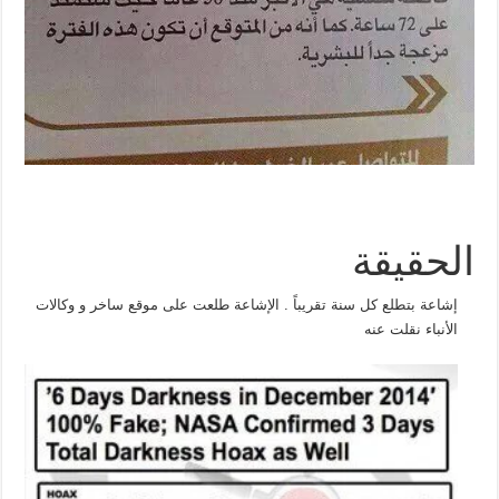
الحقيقة
إشاعة بتطلع كل سنة تقريباً . الإشاعة طلعت على موقع ساخر و وكالات
الأنباء نقلت عنه