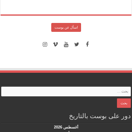
اسأل عن بوست
دور على بوست بالتاريخ
أغسطس 2026