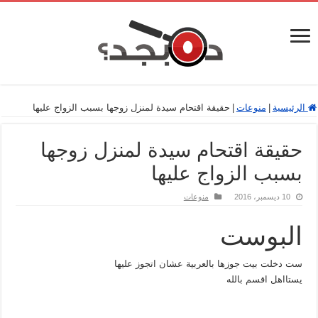
الرئيسية
|
منوعات
|
حقيقة اقتحام سيدة لمنزل زوجها بسبب الزواج عليها
حقيقة اقتحام سيدة لمنزل زوجها
بسبب الزواج عليها
10 ديسمبر، 2016
منوعات
البوست
ست دخلت بيت جوزها بالعربية عشان اتجوز عليها
يستااهل اقسم بالله