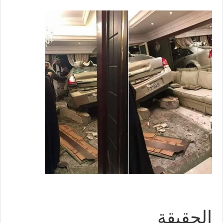
الحقيقة