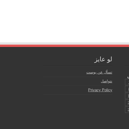
لو عايز
تسأل عن بوست
نتواصل
Privacy Policy