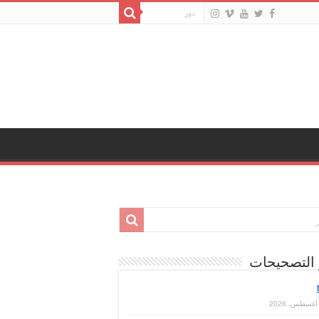
 التصحيحات