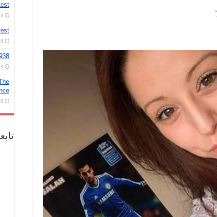
test
8 أغسطس، 2026
test
8 أغسطس، 2026
2938
8 أغسطس، 2026
 The
ence
8 أغسطس، 2026
تابع