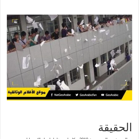
الحقيقة