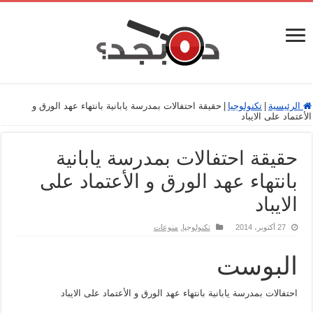
الرئيسية
|
تكنولوجيا
|
حقيقة احتفالات بمدرسة يابانية بانتهاء عهد الورق و
الأعتماد على الايباد
حقيقة احتفالات بمدرسة يابانية
بانتهاء عهد الورق و الأعتماد على
الايباد
27 أكتوبر، 2014
تكنولوجيا
,
منوعات
البوست
احتفالات بمدرسة يابانية بانتهاء عهد الورق و الأعتماد على الايباد