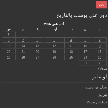
دور على بوست بالتاريخ
أغسطس 2026
د
ن
ث
أرب
خ
ج
س
1
8
7
6
5
4
3
2
15
14
13
12
11
10
9
22
21
20
19
18
17
16
29
28
27
26
25
24
23
31
30
« يوليو
لو عايز
تسأل عن بوست
نتواصل
Privacy Policy