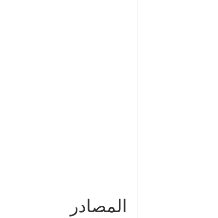
المصادر