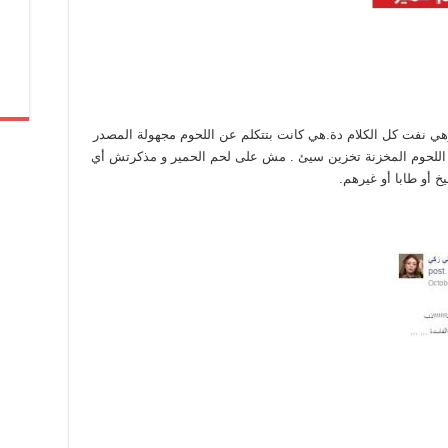
ي نفت كل الكلام دة.هي كانت بتتكلم عن اللحوم مجهولة المصدر
أو اللحوم المخزنة تخزين سيئ . مش على لحم الحمير و مذكرتش أي
 أو طابا أو غيرهم.