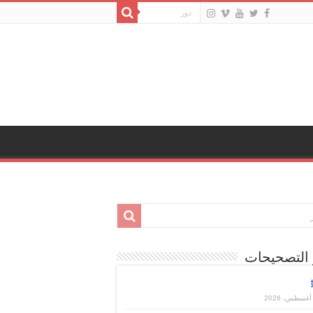
 التصحيحات