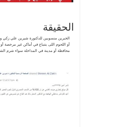
الحقيقة
الخبرين منسوبين للدكتورة شيرين علي زكي وه
أو اللحوم اللى بتتباع في أماكن غير مرخصة 
محافظة أو مدينة في المداخلة سواء شرم الشيخ