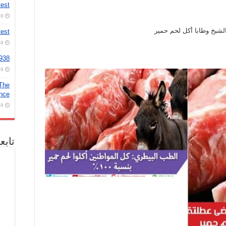
test
8 أغسطس، 2026
لشيخ وطابا أكل لحم حمير
test
8 أغسطس، 2026
2938
8 أغسطس، 2026
 The
ence
8 أغسطس، 2026
تابع