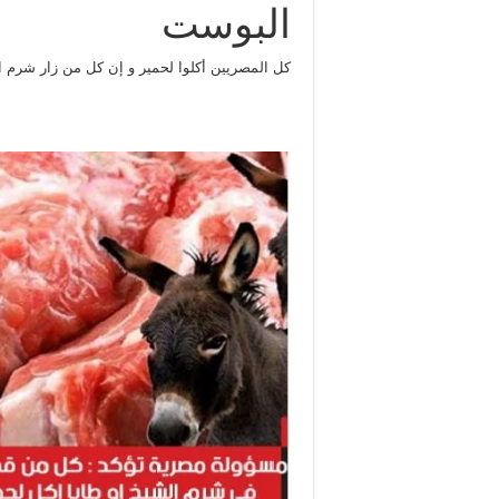
البوست
كل المصريين أكلوا لحمير و إن كل من زار شرم ا