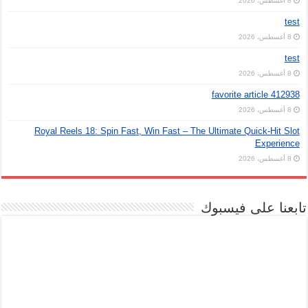
8 أغسطس، 2026
test
8 أغسطس، 2026
test
8 أغسطس، 2026
favorite article 412938
8 أغسطس، 2026
Royal Reels 18: Spin Fast, Win Fast – The Ultimate Quick‑Hit Slot
Experience
8 أغسطس، 2026
تابعنا على فيسبوك