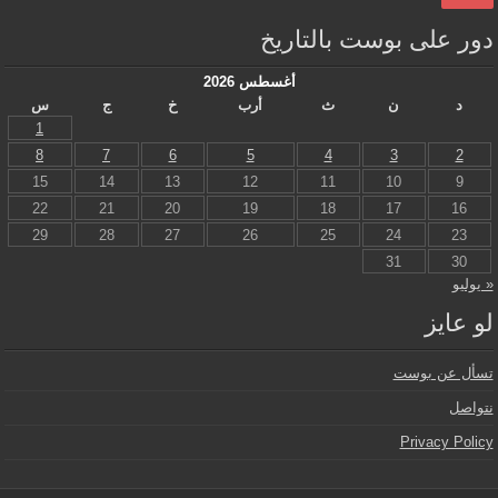
دور على بوست بالتاريخ
أغسطس 2026
د
ن
ث
أرب
خ
ج
س
1
8
7
6
5
4
3
2
15
14
13
12
11
10
9
22
21
20
19
18
17
16
29
28
27
26
25
24
23
31
30
« يوليو
لو عايز
تسأل عن بوست
نتواصل
Privacy Policy