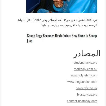
في 2009 اشترك في حركة أمة الإسلام وفي 2012 انتقل للديانة
الرستفارية (ديانة افريقية) بعد زيارته لجامايكا.
المصادر
studenthacks.org
markedly.com.au
www.holyfetch.com
www.theguardian.com
news.bbc.co.uk
bigstory.ap.org
content.usatoday.com