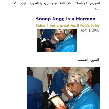
المورمونية وماسك الكتاب المقدس ومن وقتها الصورة اتفبركت كذا
مرة.
الصورة الحقيقية: