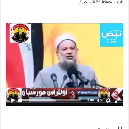
قربان للحفاظ علي العراق