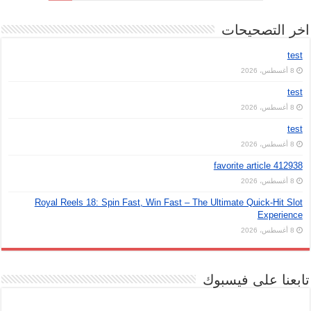
اخر التصحيحات
test
8 أغسطس، 2026
test
8 أغسطس، 2026
test
8 أغسطس، 2026
favorite article 412938
8 أغسطس، 2026
Royal Reels 18: Spin Fast, Win Fast – The Ultimate Quick‑Hit Slot
Experience
8 أغسطس، 2026
تابعنا على فيسبوك