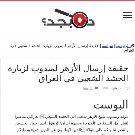
الرئيسية
|
سياسة
|
حقيقة إرسال الأزهر لمندوب لزيارة الحشد الشعبي في
العراق
حقيقة إرسال الأزهر لمندوب لزيارة
الحشد الشعبي في العراق
26 يونيو، 2016
سياسة
البوست
موفد ومندوب شيخ الازهر يذهب الي الحشد الشيعي العراقي مناصرا
لقتل اهل السنة في الفلوجة ونصرة ايرانويقول انتم احفاد الحسيين
والنصر لنا ولكم علي هؤلاء الذين لايعلمون عن الدين شيء ودمائكم