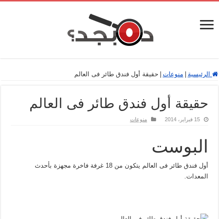
الرئيسية
|
منوعات
|
حقيقة أول فندق طائر فى العالم
حقيقة أول فندق طائر فى العالم
15 فبراير، 2014
منوعات
البوست
أول فندق طائر فى العالم يتكون من 18 غرفة فاخرة مجهزة بأحدث
المعدات.